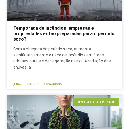
Temporada de incêndios: empresas e
propriedades estão preparadas para o período
seco?
Com a chegada do período seco, aumenta
significativamente o risco de incêndios em áreas
urbanas, rurais e de vegetação nativa. A redução das
chuvas, a
julho 10, 2026
1 comentário
UNCATEGORIZED