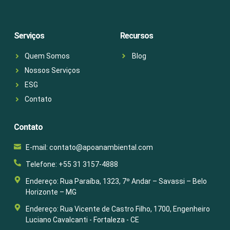
Serviços
Recursos
Quem Somos
Blog
Nossos Serviços
ESG
Contato
Contato
E-mail: contato@apoanambiental.com
Telefone: +55 31 3157-4888
Endereço: Rua Paraíba, 1323, 7º Andar – Savassi – Belo
Horizonte – MG
Endereço: Rua Vicente de Castro Filho, 1700, Engenheiro
Luciano Cavalcanti - Fortaleza - CE