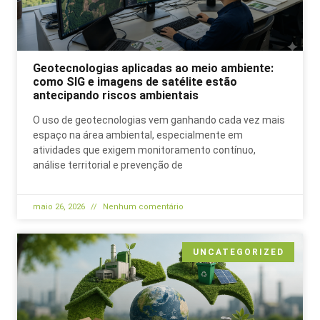
Geotecnologias aplicadas ao meio ambiente:
como SIG e imagens de satélite estão
antecipando riscos ambientais
O uso de geotecnologias vem ganhando cada vez mais
espaço na área ambiental, especialmente em
atividades que exigem monitoramento contínuo,
análise territorial e prevenção de
maio 26, 2026
Nenhum comentário
UNCATEGORIZED