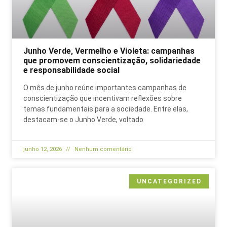
Junho Verde, Vermelho e Violeta: campanhas
que promovem conscientização, solidariedade
e responsabilidade social
O mês de junho reúne importantes campanhas de
conscientização que incentivam reflexões sobre
temas fundamentais para a sociedade. Entre elas,
destacam-se o Junho Verde, voltado
junho 12, 2026
Nenhum comentário
UNCATEGORIZED