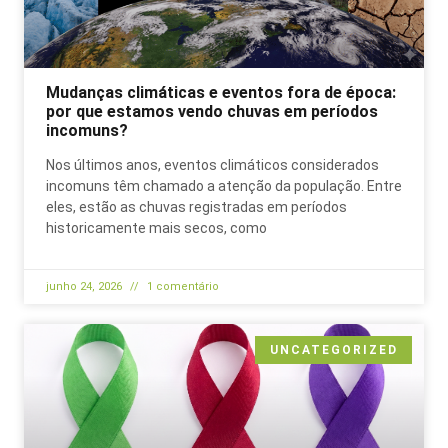
Mudanças climáticas e eventos fora de época:
por que estamos vendo chuvas em períodos
incomuns?
Nos últimos anos, eventos climáticos considerados
incomuns têm chamado a atenção da população. Entre
eles, estão as chuvas registradas em períodos
historicamente mais secos, como
junho 24, 2026
1 comentário
UNCATEGORIZED