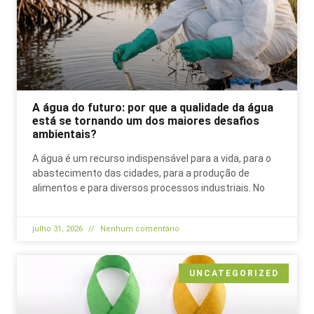
A água do futuro: por que a qualidade da água
está se tornando um dos maiores desafios
ambientais?
A água é um recurso indispensável para a vida, para o
abastecimento das cidades, para a produção de
alimentos e para diversos processos industriais. No
julho 31, 2026
Nenhum comentário
UNCATEGORIZED