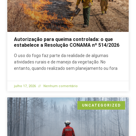
Autorização para queima controlada: o que
estabelece a Resolução CONAMA nº 514/2026
O uso do fogo faz parte da realidade de algumas
atividades rurais e de manejo da vegetação. No
entanto, quando realizado sem planejamento ou fora
julho 17, 2026
Nenhum comentário
UNCATEGORIZED