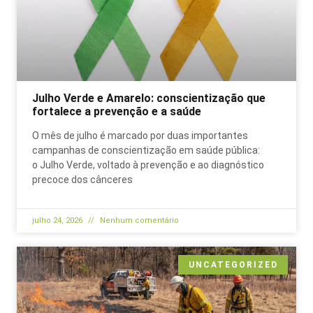
Julho Verde e Amarelo: conscientização que
fortalece a prevenção e a saúde
O mês de julho é marcado por duas importantes
campanhas de conscientização em saúde pública:
o Julho Verde, voltado à prevenção e ao diagnóstico
precoce dos cânceres
julho 24, 2026
Nenhum comentário
UNCATEGORIZED