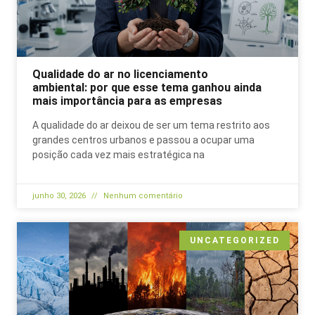
Qualidade do ar no licenciamento
ambiental: por que esse tema ganhou ainda
mais importância para as empresas
A qualidade do ar deixou de ser um tema restrito aos
grandes centros urbanos e passou a ocupar uma
posição cada vez mais estratégica na
junho 30, 2026
Nenhum comentário
UNCATEGORIZED