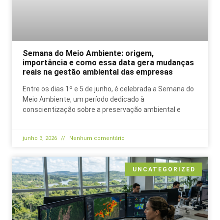
Semana do Meio Ambiente: origem,
importância e como essa data gera mudanças
reais na gestão ambiental das empresas
Entre os dias 1º e 5 de junho, é celebrada a Semana do
Meio Ambiente, um período dedicado à
conscientização sobre a preservação ambiental e
junho 3, 2026
Nenhum comentário
UNCATEGORIZED