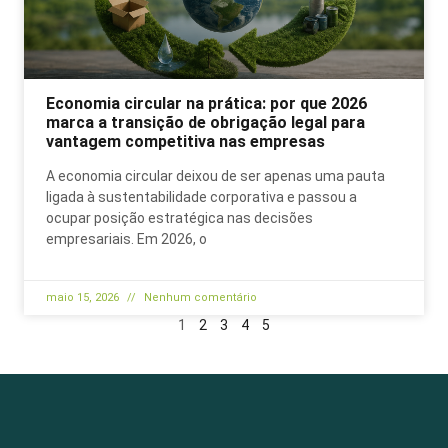
Economia circular na prática: por que 2026
marca a transição de obrigação legal para
vantagem competitiva nas empresas
A economia circular deixou de ser apenas uma pauta
ligada à sustentabilidade corporativa e passou a
ocupar posição estratégica nas decisões
empresariais. Em 2026, o
maio 15, 2026
Nenhum comentário
1
2
3
4
5