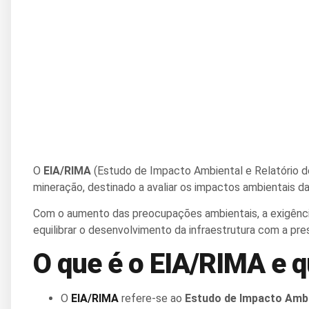
O
EIA/RIMA
(Estudo de Impacto Ambiental e Relatório d
mineração, destinado a avaliar os impactos ambientais da
Com o aumento das preocupações ambientais, a exigência
equilibrar o desenvolvimento da infraestrutura com a pr
O que é o EIA/RIMA e q
O
EIA/RIMA
refere-se ao
Estudo de Impacto Amb