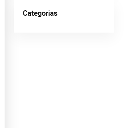
Categorias