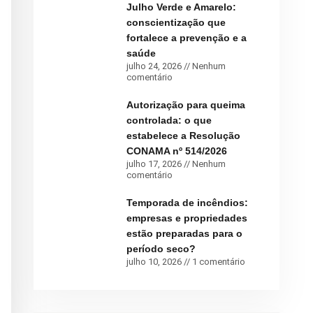
Julho Verde e Amarelo:
conscientização que
fortalece a prevenção e a
saúde
julho 24, 2026
Nenhum
comentário
Autorização para queima
controlada: o que
estabelece a Resolução
CONAMA nº 514/2026
julho 17, 2026
Nenhum
comentário
Temporada de incêndios:
empresas e propriedades
estão preparadas para o
período seco?
julho 10, 2026
1 comentário