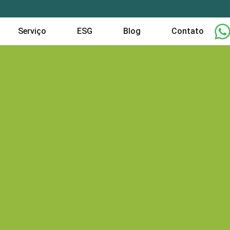
Serviço
ESG
Blog
Contato