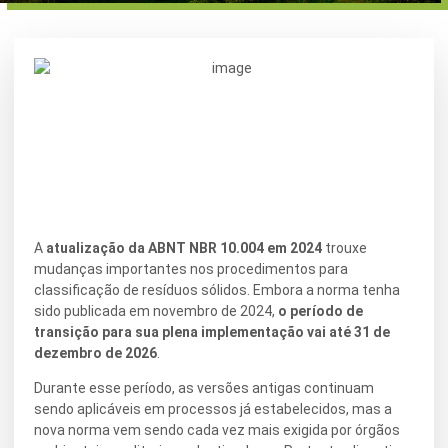
A
atualização da ABNT NBR 10.004 em 2024
trouxe
mudanças importantes nos procedimentos para
classificação de resíduos sólidos. Embora a norma tenha
sido publicada em novembro de 2024,
o período de
transição para sua plena implementação vai até 31 de
dezembro de 2026
.
Durante esse período, as versões antigas continuam
sendo aplicáveis em processos já estabelecidos, mas a
nova norma vem sendo cada vez mais exigida por órgãos