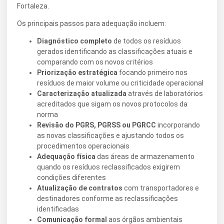
Fortaleza.
Os principais passos para adequação incluem:
Diagnóstico completo
de todos os resíduos
gerados identificando as classificações atuais e
comparando com os novos critérios
Priorização estratégica
focando primeiro nos
resíduos de maior volume ou criticidade operacional
Caracterização atualizada
através de laboratórios
acreditados que sigam os novos protocolos da
norma
Revisão do PGRS, PGRSS ou PGRCC
incorporando
as novas classificações e ajustando todos os
procedimentos operacionais
Adequação física
das áreas de armazenamento
quando os resíduos reclassificados exigirem
condições diferentes
Atualização de contratos
com transportadores e
destinadores conforme as reclassificações
identificadas
Comunicação formal
aos órgãos ambientais