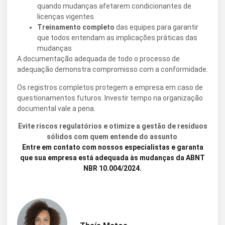
quando mudanças afetarem condicionantes de
licenças vigentes
Treinamento completo
das equipes para garantir
que todos entendam as implicações práticas das
mudanças
A documentação adequada de todo o processo de
adequação demonstra compromisso com a conformidade.
Os registros completos protegem a empresa em caso de
questionamentos futuros. Investir tempo na organização
documental vale a pena.
Evite riscos regulatórios e otimize a gestão de resíduos
sólidos com quem entende do assunto
.
Entre em contato com nossos especialistas e garanta
que sua empresa está adequada às mudanças da ABNT
NBR 10.004/2024.