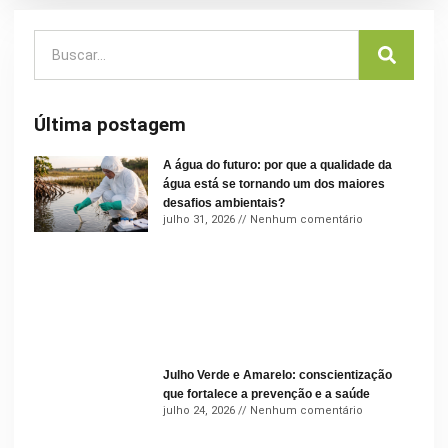
Última postagem
A água do futuro: por que a qualidade da
água está se tornando um dos maiores
desafios ambientais?
julho 31, 2026
Nenhum comentário
Julho Verde e Amarelo: conscientização
que fortalece a prevenção e a saúde
julho 24, 2026
Nenhum comentário