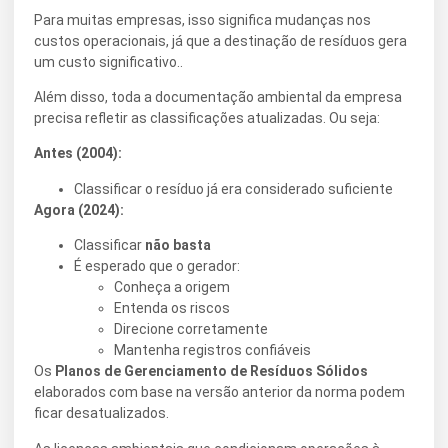
Para muitas empresas, isso significa mudanças nos
custos operacionais, já que a destinação de resíduos gera
um custo significativo..
Além disso, toda a documentação ambiental da empresa
precisa refletir as classificações atualizadas. Ou seja:
Antes (2004):
Classificar o resíduo já era considerado suficiente
Agora (2024):
Classificar
não basta
É esperado que o gerador:
Conheça a origem
Entenda os riscos
Direcione corretamente
Mantenha registros confiáveis
Os
Planos de Gerenciamento de Resíduos Sólidos
elaborados com base na versão anterior da norma podem
ficar desatualizados.