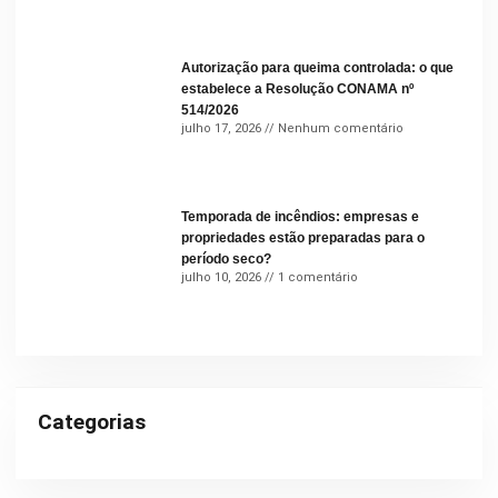
Autorização para queima controlada: o que
estabelece a Resolução CONAMA nº
514/2026
julho 17, 2026
Nenhum comentário
Temporada de incêndios: empresas e
propriedades estão preparadas para o
período seco?
julho 10, 2026
1 comentário
Categorias