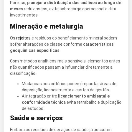
Por isso,
planejar a distribuição das análises ao longo de
meses
reduz riscos, evita sobrecarga operacional e dilui
investimentos.
Mineração e metalurgia
Os
rejeitos
e resíduos do beneficiamento mineral podem
sofrer alterações de classe conforme
características
geoquímicas específicas
.
Com métodos analíticos mais sensíveis, elementos antes
não quantificados passam a influenciar diretamente a
classificação.
Mudanças nos critérios podem impactar áreas de
disposição, licenciamento e custos de gestão.
A integração entre
licenciamento ambiental e
conformidade técnica
evita retrabalho e duplicação
de estudos.
Saúde e serviços
Embora os resíduos de serviços de saúde já possuam