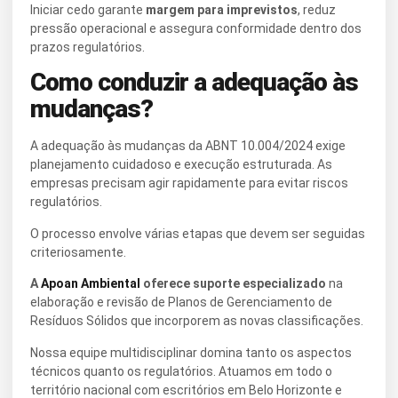
Iniciar cedo garante
margem para imprevistos
, reduz
pressão operacional e assegura conformidade dentro dos
prazos regulatórios.
Como conduzir a adequação às
mudanças?
A adequação às mudanças da ABNT 10.004/2024 exige
planejamento cuidadoso e execução estruturada. As
empresas precisam agir rapidamente para evitar riscos
regulatórios.
O processo envolve várias etapas que devem ser seguidas
criteriosamente.
A
Apoan Ambiental
oferece suporte especializado
na
elaboração e revisão de Planos de Gerenciamento de
Resíduos Sólidos que incorporem as novas classificações.
Nossa equipe multidisciplinar domina tanto os aspectos
técnicos quanto os regulatórios. Atuamos em todo o
território nacional com escritórios em Belo Horizonte e