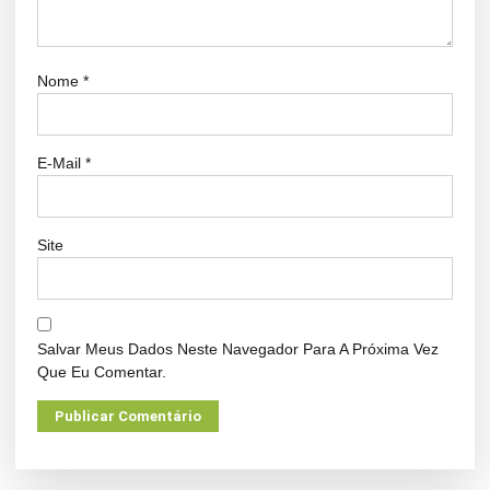
Nome
*
E-Mail
*
Site
Salvar Meus Dados Neste Navegador Para A Próxima Vez
Que Eu Comentar.