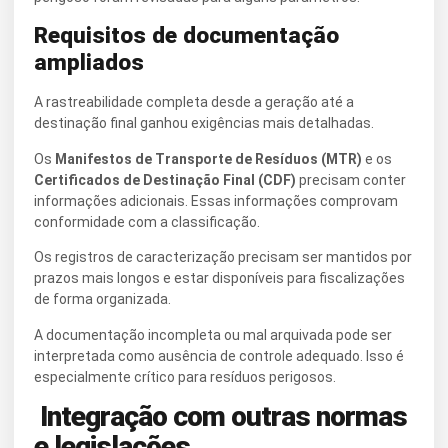
Requisitos de documentação
ampliados
A rastreabilidade completa desde a geração até a
destinação final ganhou exigências mais detalhadas.
Os
Manifestos de Transporte de Resíduos (MTR)
e os
Certificados de Destinação Final (CDF)
precisam conter
informações adicionais. Essas informações comprovam
conformidade com a classificação.
Os registros de caracterização precisam ser mantidos por
prazos mais longos e estar disponíveis para fiscalizações
de forma organizada.
A documentação incompleta ou mal arquivada pode ser
interpretada como ausência de controle adequado. Isso é
especialmente crítico para resíduos perigosos.
Integração com outras normas
e legislações