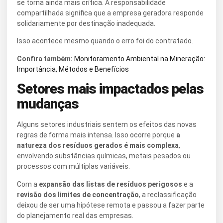
se torna ainda mais crítica. A responsabilidade
compartilhada significa que a empresa geradora responde
solidariamente por destinação inadequada.
Isso acontece mesmo quando o erro foi do contratado.
Confira também:
Monitoramento Ambiental na Mineração:
Importância, Métodos e Benefícios
Setores mais impactados pelas
mudanças
Alguns setores industriais sentem os efeitos das novas
regras de forma mais intensa. Isso ocorre porque
a
natureza dos resíduos gerados é mais complexa
,
envolvendo substâncias químicas, metais pesados ou
processos com múltiplas variáveis.
Com a
expansão das listas de resíduos perigosos
e a
revisão dos limites de concentração
, a reclassificação
deixou de ser uma hipótese remota e passou a fazer parte
do planejamento real das empresas.