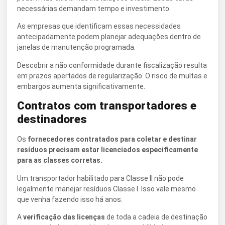
necessárias demandam tempo e investimento.
As empresas que identificam essas necessidades
antecipadamente podem planejar adequações dentro de
janelas de manutenção programada.
Descobrir a não conformidade durante fiscalização resulta
em prazos apertados de regularização. O risco de multas e
embargos aumenta significativamente.
Contratos com transportadores e
destinadores
Os
fornecedores contratados para coletar e destinar
resíduos precisam estar licenciados especificamente
para as classes corretas.
Um transportador habilitado para Classe II não pode
legalmente manejar resíduos Classe I. Isso vale mesmo
que venha fazendo isso há anos.
A
verificação das licenças
de toda a cadeia de destinação