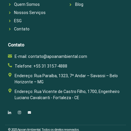
Quem Somos
Blog
Nossos Serviços
ESG
Contato
Contato
E-mail: contato@apoanambiental.com
Telefone: +55 31 3157-4888
Endereço: Rua Paraíba, 1323, 7º Andar – Savassi – Belo
Horizonte – MG
Endereço: Rua Vicente de Castro Filho, 1700, Engenheiro
Luciano Cavalcanti - Fortaleza - CE
© 2025 Apoan Ambiental. Todos os direitos reservados.