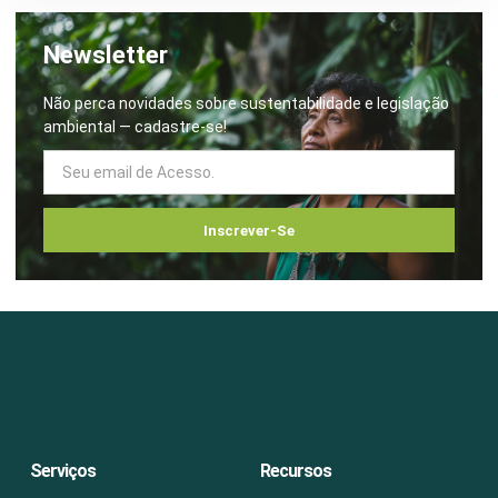
Newsletter
Não perca novidades sobre sustentabilidade e legislação
ambiental — cadastre-se!
Inscrever-Se
Serviços
Recursos