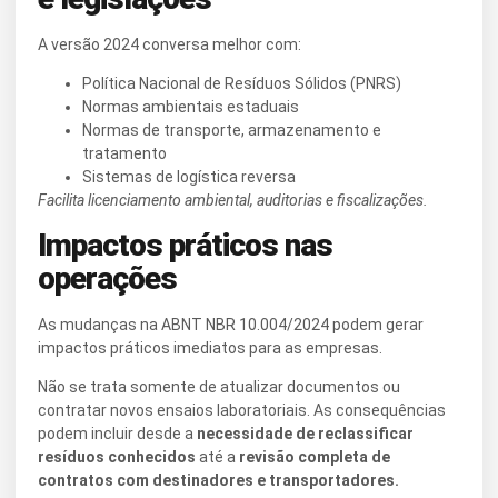
A versão 2024 conversa melhor com:
Política Nacional de Resíduos Sólidos (PNRS)
Normas ambientais estaduais
Normas de transporte, armazenamento e
tratamento
Sistemas de logística reversa
Facilita licenciamento ambiental, auditorias e fiscalizações.
Impactos práticos nas
operações
As mudanças na ABNT NBR 10.004/2024 podem gerar
impactos práticos imediatos para as empresas.
Não se trata somente de atualizar documentos ou
contratar novos ensaios laboratoriais. As consequências
podem incluir desde a
necessidade de reclassificar
resíduos conhecidos
até a
revisão completa de
contratos com destinadores e transportadores.