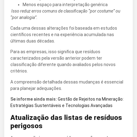
Menos espaço para interpretação genérica
Isso reduz erros comuns de classificação “por costume” ou
“por analogia”.
Cada uma dessas alterações foi baseada em estudos
científicos recentes e na experiência acumulada nas
últimas duas décadas.
Para as empresas, isso significa que resíduos
caracterizados pela versão anterior podem ter
classificação diferente quando avaliados pelos novos
critérios.
A compreensão detalhada dessas mudanças é essencial
para planejar adequações.
Se informe ainda mais:
Gestão de Rejeitos na Mineração:
Estratégias Sustentáveis e Tecnologias Avançadas
Atualização das listas de resíduos
perigosos