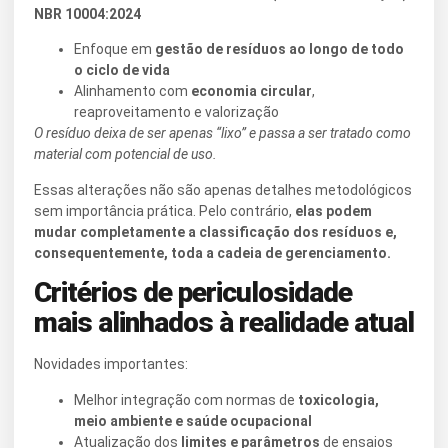
NBR 10004:2024
Enfoque em
gestão de resíduos ao longo de todo
o ciclo de vida
Alinhamento com
economia circular
,
reaproveitamento e valorização
O resíduo deixa de ser apenas “lixo” e passa a ser tratado como
material com potencial de uso
.
Essas alterações não são apenas detalhes metodológicos
sem importância prática. Pelo contrário,
elas podem
mudar completamente a classificação dos resíduos e,
consequentemente, toda a cadeia de gerenciamento.
Critérios de periculosidade
mais alinhados à realidade atual
Novidades importantes:
Melhor integração com normas de
toxicologia,
meio ambiente e saúde ocupacional
Atualização dos
limites e parâmetros
de ensaios