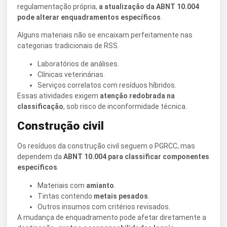
regulamentação própria,
a atualização da ABNT 10.004
pode alterar enquadramentos específicos
.
Alguns materiais não se encaixam perfeitamente nas
categorias tradicionais de RSS.
Laboratórios de análises.
Clínicas veterinárias.
Serviços correlatos com resíduos híbridos.
Essas atividades exigem
atenção redobrada na
classificação
, sob risco de inconformidade técnica.
Construção civil
Os resíduos da construção civil seguem o PGRCC, mas
dependem da
ABNT 10.004 para classificar componentes
específicos
.
Materiais com
amianto
.
Tintas contendo
metais pesados
.
Outros insumos com critérios revisados.
A mudança de enquadramento pode afetar diretamente a