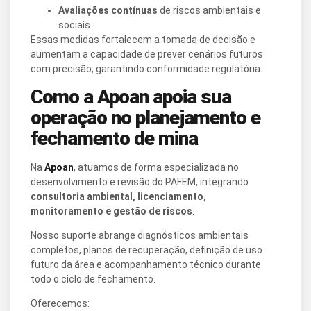
Avaliações contínuas
de riscos ambientais e
sociais
Essas medidas fortalecem a tomada de decisão e
aumentam a capacidade de prever cenários futuros
com precisão, garantindo conformidade regulatória.
Como a Apoan apoia sua
operação no planejamento e
fechamento de mina
Na
Apoan
, atuamos de forma especializada no
desenvolvimento e revisão do PAFEM, integrando
consultoria ambiental, licenciamento,
monitoramento e gestão de riscos
.
Nosso suporte abrange diagnósticos ambientais
completos, planos de recuperação, definição de uso
futuro da área e acompanhamento técnico durante
todo o ciclo de fechamento.
Oferecemos: