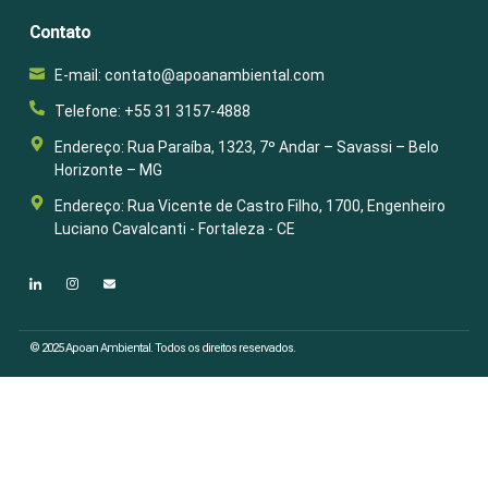
Contato
E-mail: contato@apoanambiental.com
Telefone: +55 31 3157-4888
Endereço: Rua Paraíba, 1323, 7º Andar – Savassi – Belo
Horizonte – MG
Endereço: Rua Vicente de Castro Filho, 1700, Engenheiro
Luciano Cavalcanti - Fortaleza - CE
© 2025 Apoan Ambiental. Todos os direitos reservados.