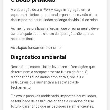
A elaboração de um PAFEM exige integração entre
equipes, histórico operacional organizado e visão clara
dos impactos acumulados ao longo da vida útil da mina.
As melhores práticas reforçam que o fechamento deve
ser planejado desde o início da operação, não apenas
nos anos finais.
As etapas fundamentais incluem:
Diagnóstico ambiental
Nesta fase, especialistas levantam informações que
determinam o comportamento futuro da área. O
diagnóstico reúne dados ambientais, sociais e
estruturais que sustentam a estratégia de
fechamento.
Ele avalia passivos ambientais, impactos acumulados,
estabilidade de estruturas críticas e cenários de uso
futuro, garantindo que as decisões sejam eficientes,