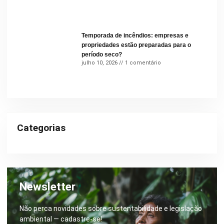
Temporada de incêndios: empresas e
propriedades estão preparadas para o
período seco?
julho 10, 2026
1 comentário
Categorias
Newsletter
Não perca novidades sobre sustentabilidade e legislação
ambiental — cadastre-se!