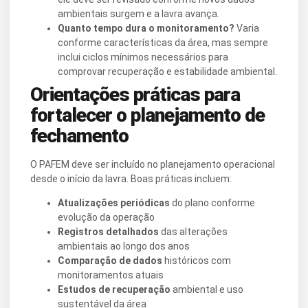
ambientais surgem e a lavra avança.
Quanto tempo dura o monitoramento?
Varia
conforme características da área, mas sempre
inclui ciclos mínimos necessários para
comprovar recuperação e estabilidade ambiental.
Orientações práticas para
fortalecer o planejamento de
fechamento
O PAFEM deve ser incluído no planejamento operacional
desde o início da lavra. Boas práticas incluem:
Atualizações periódicas
do plano conforme
evolução da operação
Registros detalhados
das alterações
ambientais ao longo dos anos
Comparação de dados
históricos com
monitoramentos atuais
Estudos de recuperação
ambiental e uso
sustentável da área