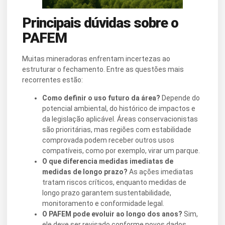
Principais dúvidas sobre o
PAFEM
Muitas mineradoras enfrentam incertezas ao
estruturar o fechamento. Entre as questões mais
recorrentes estão:
Como definir o uso futuro da área?
Depende do
potencial ambiental, do histórico de impactos e
da legislação aplicável. Áreas conservacionistas
são prioritárias, mas regiões com estabilidade
comprovada podem receber outros usos
compatíveis, como por exemplo, virar um parque.
O que diferencia medidas imediatas de
medidas de longo prazo?
As ações imediatas
tratam riscos críticos, enquanto medidas de
longo prazo garantem sustentabilidade,
monitoramento e conformidade legal.
O PAFEM pode evoluir ao longo dos anos?
Sim,
ele deve ser revisado conforme novos dados