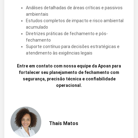
Análises detalhadas de áreas críticas e passivos
ambientais
Estudos completos de impacto e risco ambiental
acumulado
Diretrizes práticas de fechamento e pós-
fechamento
Suporte contínuo para decisões estratégicas e
atendimento às exigências legais
Entre em contato com nossa equipe da Apoan para
fortalecer seu planejamento de fechamento com
segurança, precisão técnica e confiabilidade
operacional.
Thaís Matos