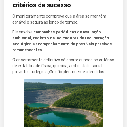
critérios de sucesso
O monitoramento comprova que a área se mantém
estável e segura ao longo do tempo.
Ele envolve
campanhas periódicas de avaliação
ambiental, registro de indicadores de recuperação
ecológica e acompanhamento de possíveis passivos
remanescentes.
O encerramento definitivo só ocorre quando os critérios
de estabilidade física, química, ambiental e social
previstos na legislação são plenamente atendidos.