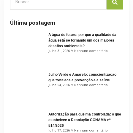
Última postagem
A água do futuro: por que a qualidade da
água está se tornando um dos maiores
desafios ambientais?
julho 31, 2026
Nenhum comentário
Julho Verde e Amarelo: conscientização
que fortalece a prevenção e a saúde
julho 24, 2026
Nenhum comentário
Autorização para queima controlada: o que
estabelece a Resolução CONAMA nº
514/2026
julho 17, 2026
Nenhum comentário