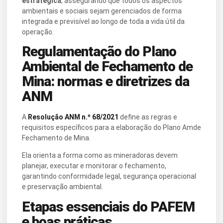
estratégica
, assegurando que todos os aspectos
ambientais e sociais sejam gerenciados de forma
integrada e previsível ao longo de toda a vida útil da
operação.
Regulamentação do Plano
Ambiental de Fechamento de
Mina: normas e diretrizes da
ANM
A
Resolução ANM n.º 68/2021
define as regras e
requisitos específicos para a elaboração do Plano Amde
Fechamento de Mina.
Ela orienta a forma como as mineradoras devem
planejar, executar e monitorar o fechamento,
garantindo conformidade legal, segurança operacional
e preservação ambiental.
Etapas essenciais do PAFEM
e boas práticas