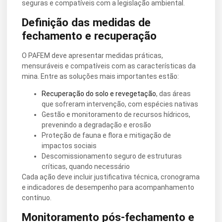
seguras e compatíveis com a legislação ambiental.
Definição das medidas de
fechamento e recuperação
O PAFEM deve apresentar medidas práticas,
mensuráveis e compatíveis com as características da
mina. Entre as soluções mais importantes estão:
Recuperação do solo e revegetação
, das áreas
que sofreram intervenção, com espécies nativas
Gestão e monitoramento de recursos hídricos,
prevenindo a degradação e erosão
Proteção de fauna e flora e mitigação de
impactos sociais
Descomissionamento seguro de estruturas
críticas, quando necessário
Cada ação deve incluir justificativa técnica, cronograma
e indicadores de desempenho para acompanhamento
contínuo.
Monitoramento pós-fechamento e