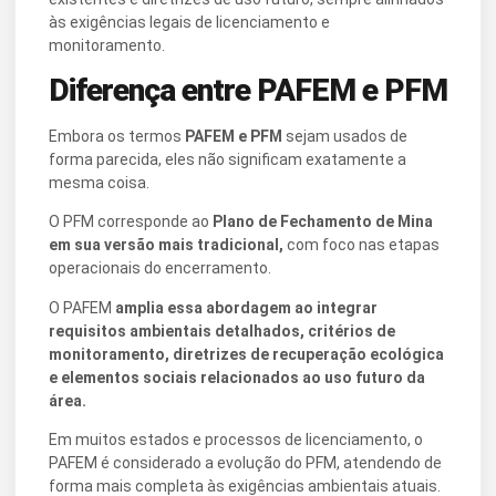
às exigências legais de licenciamento e
monitoramento.
Diferença entre PAFEM
e PFM
Embora os termos
PAFEM e PFM
sejam usados de
forma parecida, eles não significam exatamente a
mesma coisa.
O PFM corresponde ao
Plano de Fechamento de Mina
em sua versão mais tradicional,
com foco nas etapas
operacionais do encerramento.
O PAFEM
amplia essa abordagem ao integrar
requisitos ambientais detalhados, critérios de
monitoramento, diretrizes de recuperação ecológica
e elementos sociais relacionados ao uso futuro da
área.
Em muitos estados e processos de licenciamento, o
PAFEM é considerado a evolução do PFM, atendendo de
forma mais completa às exigências ambientais atuais.