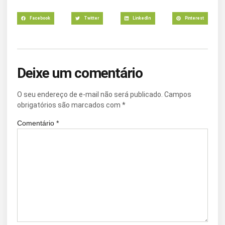
Facebook
Twitter
LinkedIn
Pinterest
Deixe um comentário
O seu endereço de e-mail não será publicado.
Campos
obrigatórios são marcados com
*
Comentário
*