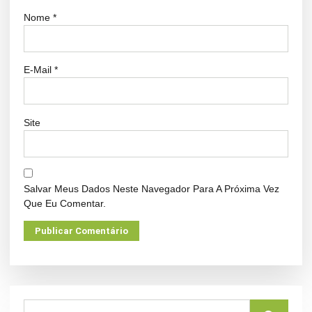
Nome
*
E-Mail
*
Site
Salvar Meus Dados Neste Navegador Para A Próxima Vez
Que Eu Comentar.