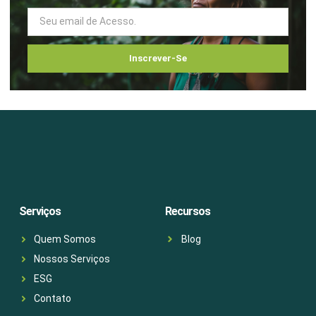
Inscrever-Se
Serviços
Recursos
Quem Somos
Blog
Nossos Serviços
ESG
Contato