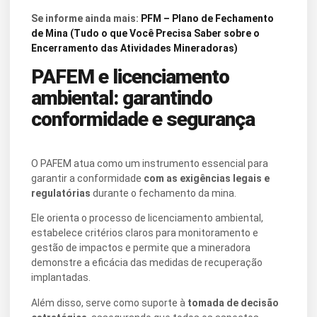
Se informe ainda mais:
PFM – Plano de Fechamento
de Mina (Tudo o que Você Precisa Saber sobre o
Encerramento das Atividades Mineradoras)
PAFEM e licenciamento
ambiental: garantindo
conformidade e segurança
O PAFEM atua como um instrumento essencial para
garantir a conformidade
com as exigências legais e
regulatórias
durante o fechamento da mina.
Ele orienta o processo de licenciamento ambiental,
estabelece critérios claros para monitoramento e
gestão de impactos e permite que a mineradora
demonstre a eficácia das medidas de recuperação
implantadas.
Além disso, serve como suporte à
tomada de decisão