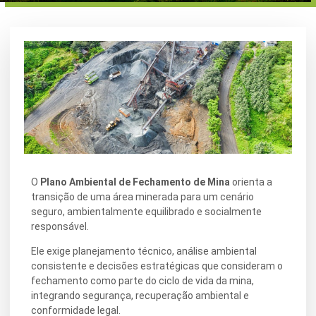
O
Plano Ambiental de Fechamento de Mina
orienta a
transição de uma área minerada para um cenário
seguro, ambientalmente equilibrado e socialmente
responsável.
Ele exige planejamento técnico, análise ambiental
consistente e decisões estratégicas que consideram o
fechamento como parte do ciclo de vida da mina,
integrando segurança, recuperação ambiental e
conformidade legal.