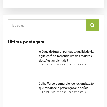
Última postagem
A água do futuro: por que a qualidade da
água está se tornando um dos maiores
desafios ambientais?
julho 31, 2026
Nenhum comentário
Julho Verde e Amarelo: conscientização
que fortalece a prevenção e a saúde
julho 24, 2026
Nenhum comentário