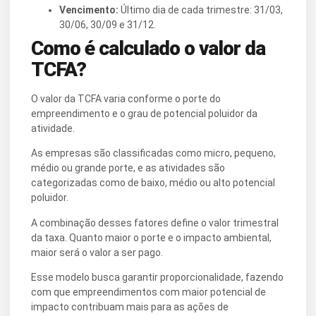
Vencimento:
Último dia de cada trimestre: 31/03,
30/06, 30/09 e 31/12.
Como é calculado o valor da
TCFA?
O valor da TCFA varia conforme o porte do
empreendimento e o grau de potencial poluidor da
atividade.
As empresas são classificadas como micro, pequeno,
médio ou grande porte, e as atividades são
categorizadas como de baixo, médio ou alto potencial
poluidor.
A combinação desses fatores define o valor trimestral
da taxa. Quanto maior o porte e o impacto ambiental,
maior será o valor a ser pago.
Esse modelo busca garantir proporcionalidade, fazendo
com que empreendimentos com maior potencial de
impacto contribuam mais para as ações de