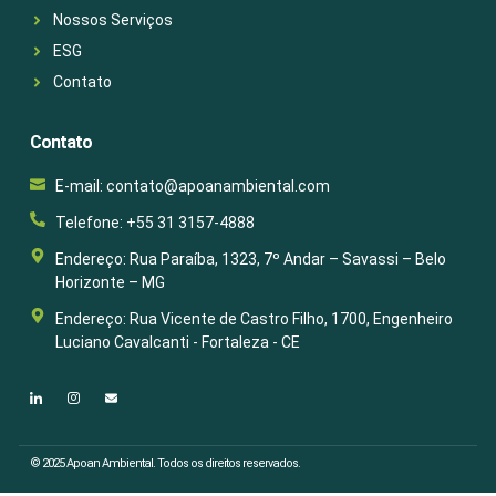
Nossos Serviços
ESG
Contato
Contato
E-mail: contato@apoanambiental.com
Telefone: +55 31 3157-4888
Endereço: Rua Paraíba, 1323, 7º Andar – Savassi – Belo
Horizonte – MG
Endereço: Rua Vicente de Castro Filho, 1700, Engenheiro
Luciano Cavalcanti - Fortaleza - CE
© 2025 Apoan Ambiental. Todos os direitos reservados.