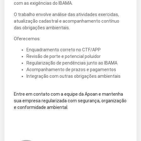
com as exigências do IBAMA.
O trabalho envolve análise das atividades exercidas,
atualização cadastral e acompanhamento contínuo
das obrigações ambientais.
Oferecemos:
Enquadramento correto no CTF/APP
Revisão de porte e potencial poluidor
Regularização de pendências junto ao IBAMA
Acompanhamento de prazos e pagamentos
Integração com outras obrigações ambientais
Entre em contato com a equipe da Apoan e mantenha
sua empresa regularizada com segurança, organização
e conformidade ambiental.