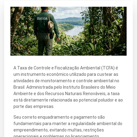
A Taxa de Controle e Fiscalização Ambiental (TCFA) é
um instrumento econômico utilizado para custear as
atividades de monitoramento e controle ambiental no
Brasil. Administrada pelo Instituto Brasileiro do Meio
Ambiente e dos Recursos Naturais Renováveis, a taxa
está diretamente relacionada ao potencial poluidor e ao
porte das empresas.
Seu correto enquadramento e pagamento são
fundamentais para manter a regularidade ambiental do
empreendimento, evitando multas, restrições
operacionais e problemas no licenciamento.