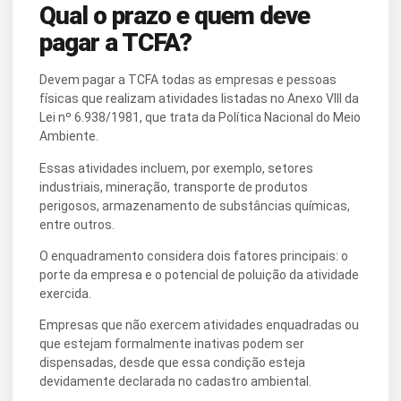
Qual o prazo e quem deve
pagar a TCFA?
Devem pagar a TCFA todas as empresas e pessoas
físicas que realizam atividades listadas no Anexo VIII da
Lei nº 6.938/1981, que trata da Política Nacional do Meio
Ambiente.
Essas atividades incluem, por exemplo, setores
industriais, mineração, transporte de produtos
perigosos, armazenamento de substâncias químicas,
entre outros.
O enquadramento considera dois fatores principais: o
porte da empresa e o potencial de poluição da atividade
exercida.
Empresas que não exercem atividades enquadradas ou
que estejam formalmente inativas podem ser
dispensadas, desde que essa condição esteja
devidamente declarada no cadastro ambiental.