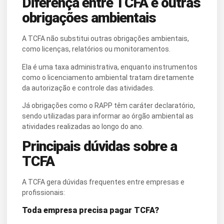
Diferença entre TCFA e outras
obrigações ambientais
A TCFA não substitui outras obrigações ambientais,
como licenças, relatórios ou monitoramentos.
Ela é uma taxa administrativa, enquanto instrumentos
como o licenciamento ambiental tratam diretamente
da autorização e controle das atividades.
Já obrigações como o RAPP têm caráter declaratório,
sendo utilizadas para informar ao órgão ambiental as
atividades realizadas ao longo do ano.
Principais dúvidas sobre a
TCFA
A TCFA gera dúvidas frequentes entre empresas e
profissionais:
Toda empresa precisa pagar TCFA?