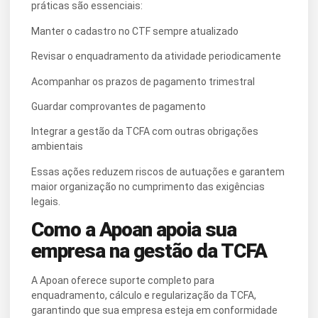
práticas são essenciais:
Manter o cadastro no CTF sempre atualizado
Revisar o enquadramento da atividade periodicamente
Acompanhar os prazos de pagamento trimestral
Guardar comprovantes de pagamento
Integrar a gestão da TCFA com outras obrigações
ambientais
Essas ações reduzem riscos de autuações e garantem
maior organização no cumprimento das exigências
legais.
Como a Apoan apoia sua
empresa na gestão da TCFA
A Apoan oferece suporte completo para
enquadramento, cálculo e regularização da TCFA,
garantindo que sua empresa esteja em conformidade