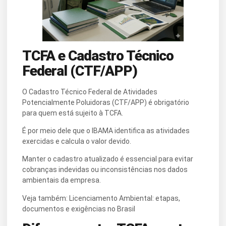
TCFA e Cadastro Técnico
Federal (CTF/APP)
O Cadastro Técnico Federal de Atividades
Potencialmente Poluidoras (CTF/APP) é obrigatório
para quem está sujeito à TCFA.
É por meio dele que o IBAMA identifica as atividades
exercidas e calcula o valor devido.
Manter o cadastro atualizado é essencial para evitar
cobranças indevidas ou inconsistências nos dados
ambientais da empresa.
Veja também: Licenciamento Ambiental: etapas,
documentos e exigências no Brasil