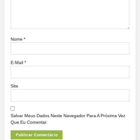
Nome
*
E-Mail
*
Site
Salvar Meus Dados Neste Navegador Para A Próxima Vez
Que Eu Comentar.