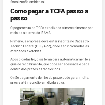
fiscalização ambiental.
Como pagar a TCFA passo a
passo
O pagamento da TCFA é realizado trimestralmente por
meio do sistema do IBAMA.
Primeiro, a empresa deve estar inscrita no Cadastro
Técnico Federal (CTF/APP), onde são informadas as
atividades exercidas.
Após o cadastro, o sistema gera automaticamente a
guia de recolhimento, que pode ser acessada e paga
dentro dos prazos estabelecidos.
O não pagamento dentro do prazo pode gerar multa,
juros e até inscrição em dívida ativa.