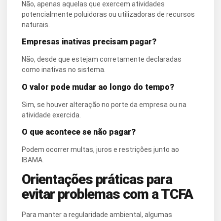
Não, apenas aquelas que exercem atividades
potencialmente poluidoras ou utilizadoras de recursos
naturais.
Empresas inativas precisam pagar?
Não, desde que estejam corretamente declaradas
como inativas no sistema.
O valor pode mudar ao longo do tempo?
Sim, se houver alteração no porte da empresa ou na
atividade exercida.
O que acontece se não pagar?
Podem ocorrer multas, juros e restrições junto ao
IBAMA.
Orientações práticas para
evitar problemas com a TCFA
Para manter a regularidade ambiental, algumas