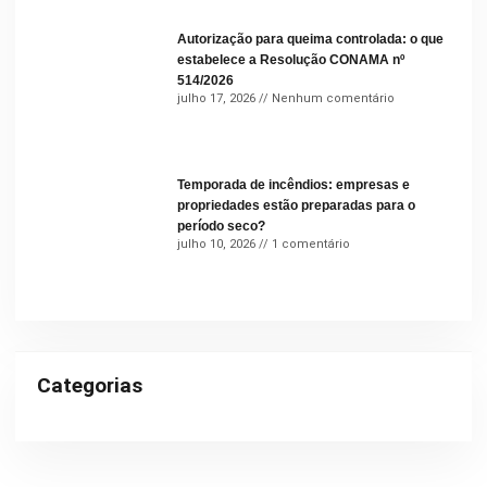
Autorização para queima controlada: o que
estabelece a Resolução CONAMA nº
514/2026
julho 17, 2026
Nenhum comentário
Temporada de incêndios: empresas e
propriedades estão preparadas para o
período seco?
julho 10, 2026
1 comentário
Categorias