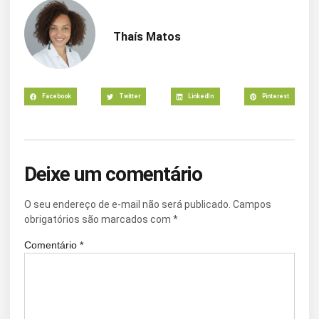
Thaís Matos
Facebook
Twitter
LinkedIn
Pinterest
Deixe um comentário
O seu endereço de e-mail não será publicado.
Campos
obrigatórios são marcados com
*
Comentário
*